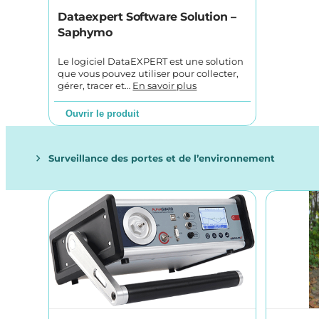
Dataexpert Software Solution –
Saphymo
Le logiciel DataEXPERT est une solution
que vous pouvez utiliser pour collecter,
gérer, tracer et…
En savoir plus
Ouvrir le produit
Surveillance des portes et de l’environnement