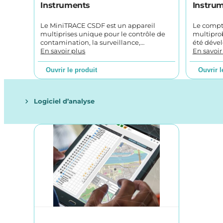
Instruments
Instru
Le MiniTRACE CSDF est un appareil
Le compt
multiprises unique pour le contrôle de
multipro
contamination, la surveillance,…
été déve
En savoir plus
En savoir
Ouvrir le produit
Ouvrir l
Logiciel d’analyse