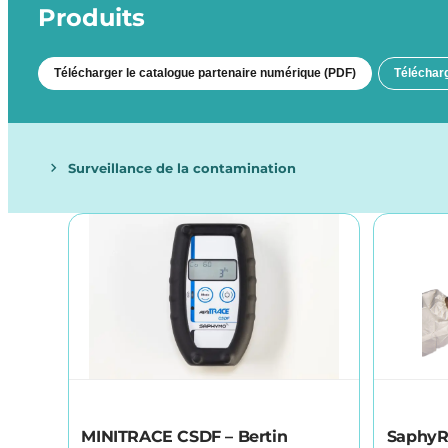
Produits
Télécharger le catalogue partenaire numérique (PDF)
Télécharg
Surveillance de la contamination
MINITRACE CSDF – Bertin
SaphyRA