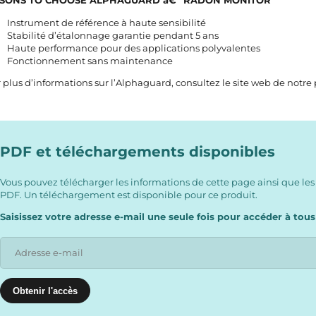
SONS TO CHOOSE ALPHAGUARD â€“ RADON MONITOR
Instrument de référence à haute sensibilité
Stabilité d’étalonnage garantie pendant 5 ans
Haute performance pour des applications polyvalentes
Fonctionnement sans maintenance
 plus d’informations sur l’Alphaguard, consultez
le site web de notre
PDF et téléchargements disponibles
Vous pouvez télécharger les informations de cette page ainsi que les
PDF. Un téléchargement est disponible pour ce produit.
Saisissez votre adresse e-mail une seule fois pour accéder à tous