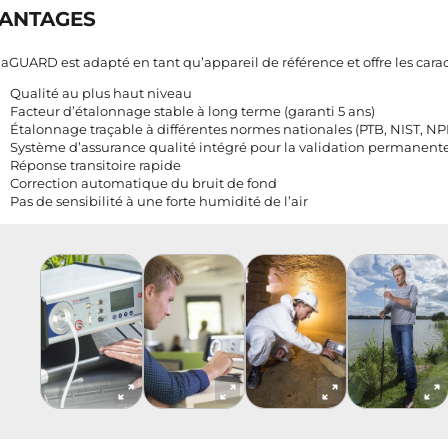
ANTAGES
aGUARD est adapté en tant qu’appareil de référence et offre les carac
Qualité au plus haut niveau
Facteur d’étalonnage stable à long terme (garanti 5 ans)
Étalonnage traçable à différentes normes nationales (PTB, NIST, NP
Système d’assurance qualité intégré pour la validation permanen
Réponse transitoire rapide
Correction automatique du bruit de fond
Pas de sensibilité à une forte humidité de l’air