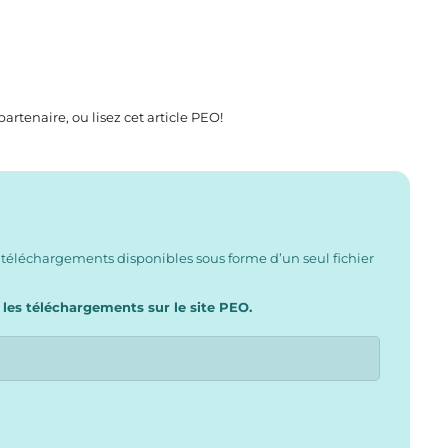
 partenaire,
ou lisez
cet article PEO
!
 téléchargements disponibles sous forme d’un seul fichier
 les téléchargements sur le site PEO.