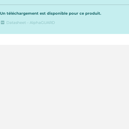
Un téléchargement est disponible pour ce produit.
Datasheet – AlphaGUARD