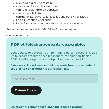
aucun bain d’eau nécessaire
simulacre réaliste de tissu mou
vérifie une gamme de densités
conforme à la FDA
compatibilité universelle avec les appareils Axial DEXA
Edge-Detection Challenge
facile à transporter et peut être scanné dans son sac
En savoir plus sur le Model 026 DEXA Phantom sur le
site Web de CIRS
PDF et téléchargements disponibles
Vous pouvez télécharger les informations de cette page ainsi que
les téléchargements disponibles sous forme d’un seul fichier
PDF. Un téléchargement est disponible pour ce produit.
Saisissez votre adresse e-mail une seule fois pour accéder à
tous les téléchargements sur le site PEO.
Un téléchargement est disponible pour ce produit.