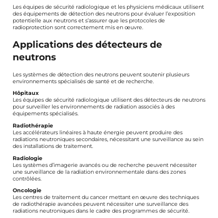
Les équipes de sécurité radiologique et les physiciens médicaux utilisent
des équipements de détection des neutrons pour évaluer l’exposition
potentielle aux neutrons et s’assurer que les protocoles de
radioprotection sont correctement mis en œuvre.
Applications des détecteurs de
neutrons
Les systèmes de détection des neutrons peuvent soutenir plusieurs
environnements spécialisés de santé et de recherche.
Hôpitaux
Les équipes de sécurité radiologique utilisent des détecteurs de neutrons
pour surveiller les environnements de radiation associés à des
équipements spécialisés.
Radiothérapie
Les accélérateurs linéaires à haute énergie peuvent produire des
radiations neutroniques secondaires, nécessitant une surveillance au sein
des installations de traitement.
Radiologie
Les systèmes d’imagerie avancés ou de recherche peuvent nécessiter
une surveillance de la radiation environnementale dans des zones
contrôlées.
Oncologie
Les centres de traitement du cancer mettant en œuvre des techniques
de radiothérapie avancées peuvent nécessiter une surveillance des
radiations neutroniques dans le cadre des programmes de sécurité.