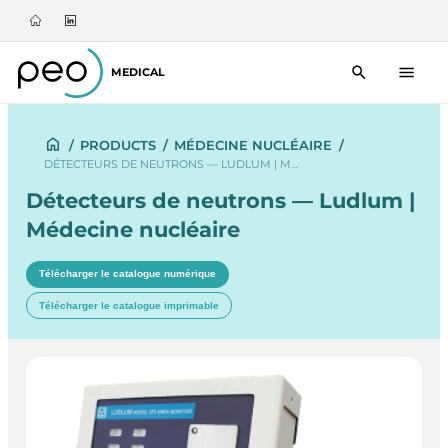
MEDICAL
/
PRODUCTS
/
MÉDECINE NUCLÉAIRE
/
DÉTECTEURS DE NEUTRONS — LUDLUM | M…
Détecteurs de neutrons — Ludlum |
Médecine nucléaire
Télécharger le catalogue numérique
Télécharger le catalogue imprimable