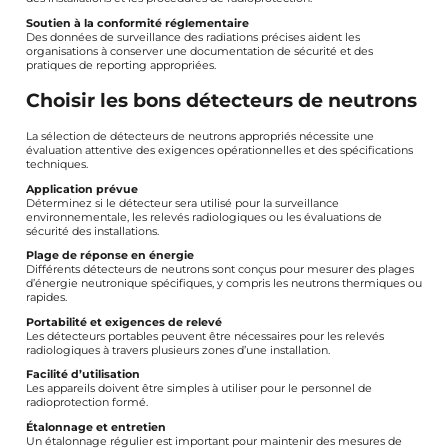
Soutien à la conformité réglementaire
Des données de surveillance des radiations précises aident les
organisations à conserver une documentation de sécurité et des
pratiques de reporting appropriées.
Choisir les bons détecteurs de neutrons
La sélection de détecteurs de neutrons appropriés nécessite une
évaluation attentive des exigences opérationnelles et des spécifications
techniques.
Application prévue
Déterminez si le détecteur sera utilisé pour la surveillance
environnementale, les relevés radiologiques ou les évaluations de
sécurité des installations.
Plage de réponse en énergie
Différents détecteurs de neutrons sont conçus pour mesurer des plages
d’énergie neutronique spécifiques, y compris les neutrons thermiques ou
rapides.
Portabilité et exigences de relevé
Les détecteurs portables peuvent être nécessaires pour les relevés
radiologiques à travers plusieurs zones d’une installation.
Facilité d’utilisation
Les appareils doivent être simples à utiliser pour le personnel de
radioprotection formé.
Étalonnage et entretien
Un étalonnage régulier est important pour maintenir des mesures de