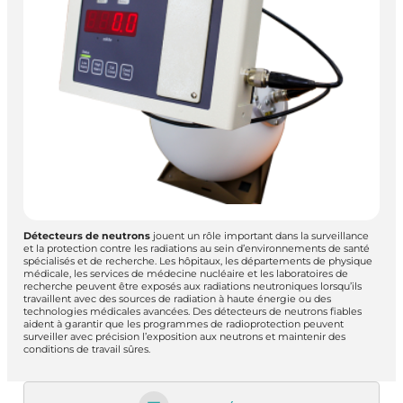
Détecteurs de neutrons
jouent un rôle important dans la surveillance
et la protection contre les radiations au sein d’environnements de santé
spécialisés et de recherche. Les hôpitaux, les départements de physique
médicale, les services de médecine nucléaire et les laboratoires de
recherche peuvent être exposés aux radiations neutroniques lorsqu’ils
travaillent avec des sources de radiation à haute énergie ou des
technologies médicales avancées. Des détecteurs de neutrons fiables
aident à garantir que les programmes de radioprotection peuvent
surveiller avec précision l’exposition aux neutrons et maintenir des
conditions de travail sûres.