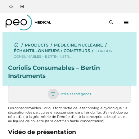
MEDICAL
/
PRODUCTS
/
MÉDECINE NUCLÉAIRE
/
ÉCHANTILLONNEURS / COMPTEURS
/
CORIOLIS
CONSUMABLES – BERTIN INSTR…
Coriolis Consumables – Bertin
Instruments
Filtres et catégories
Les consommables Coriolis font partie de la technologie cyclonique : la
séparation des particules en suspension dans l’air du flux d’air est due au
débit d’air, à la géométrie de l’entrée d’air, à la conception des cônes et
au liquide de collecte (tensioactif en faible concentration).
Vidéo de présentation