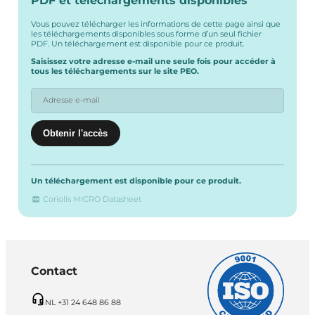
PDF et téléchargements disponibles
Vous pouvez télécharger les informations de cette page ainsi que
les téléchargements disponibles sous forme d’un seul fichier
PDF. Un téléchargement est disponible pour ce produit.
Saisissez votre adresse e-mail une seule fois pour accéder à
tous les téléchargements sur le site PEO.
Un téléchargement est disponible pour ce produit.
Coriolis MICRO Datasheet
Contact
NL +31 24 648 86 88