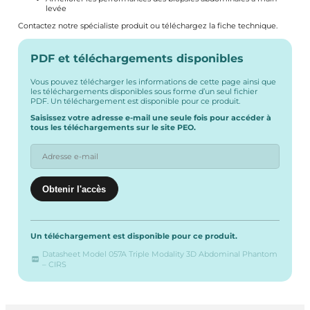
levée
Contactez notre spécialiste produit ou téléchargez la fiche technique.
PDF et téléchargements disponibles
Vous pouvez télécharger les informations de cette page ainsi que
les téléchargements disponibles sous forme d’un seul fichier
PDF. Un téléchargement est disponible pour ce produit.
Saisissez votre adresse e-mail une seule fois pour accéder à
tous les téléchargements sur le site PEO.
Un téléchargement est disponible pour ce produit.
Datasheet Model 057A Triple Modality 3D Abdominal Phantom
– CIRS