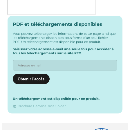
PDF et téléchargements disponibles
Vous pouvez télécharger les informations de cette page ainsi que
les téléchargements disponibles sous forme d’un seul fichier
PDF. Un téléchargement est disponible pour ce produit.
Saisissez votre adresse e-mail une seule fois pour accéder à
tous les téléchargements sur le site PEO.
Un téléchargement est disponible pour ce produit.
Brochure GammaTrace Spider