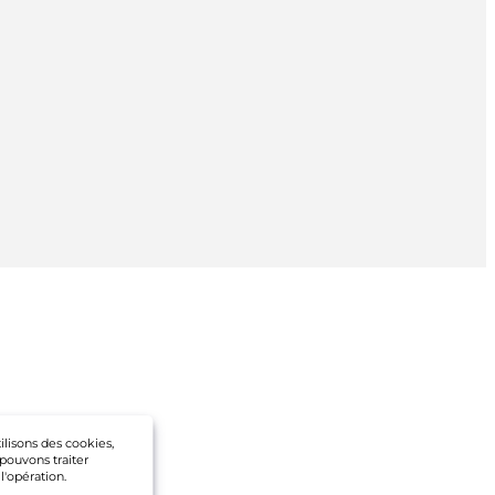
ilisons des cookies,
 pouvons traiter
l'opération.