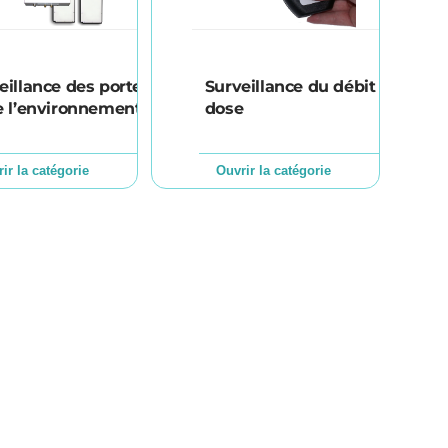
eillance des portes
Surveillance du débit de
e l’environnement
dose
ir la catégorie
Ouvrir la catégorie