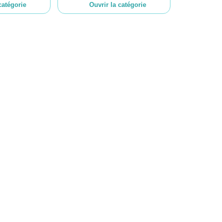
catégorie
Ouvrir la catégorie