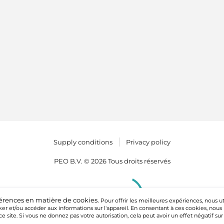
Supply conditions
Privacy policy
PEO B.V. © 2026 Tous droits réservés
férences en matière de cookies.
Pour offrir les meilleures expériences, nous ut
ker et/ou accéder aux informations sur l'appareil. En consentant à ces cookies, nous
e site. Si vous ne donnez pas votre autorisation, cela peut avoir un effet négatif sur 