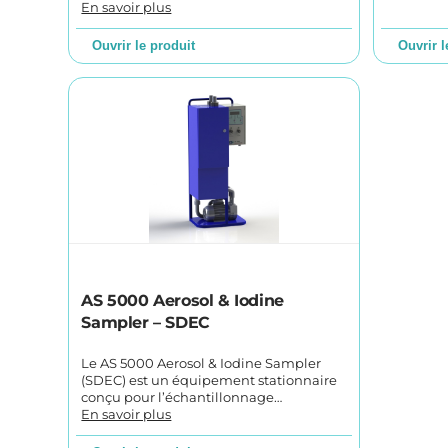
En savoir plus
Ouvrir le produit
Ouvrir l
AS 5000 Aerosol & Iodine
Sampler – SDEC
Le AS 5000 Aerosol & Iodine Sampler
(SDEC) est un équipement stationnaire
conçu pour l’échantillonnage…
En savoir plus