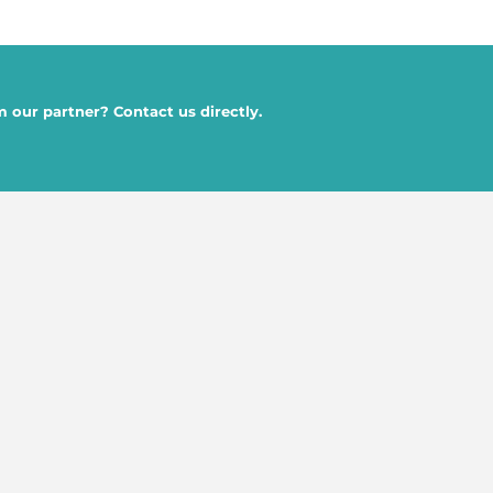
 our partner? Contact us directly.