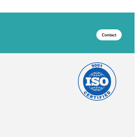
Contact