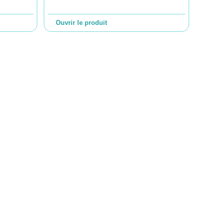
Ouvrir le produit