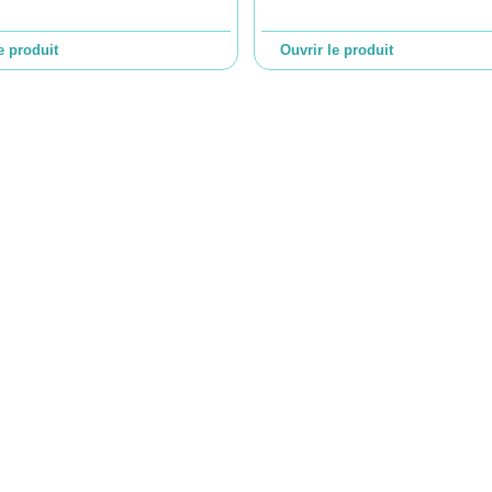
e produit
Ouvrir le produit