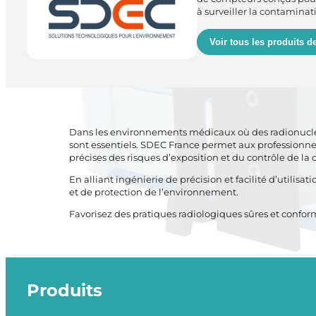
à surveiller la contaminat
Voir tous les produits 
Dans les environnements médicaux où des radionucléid
sont essentiels. SDEC France permet aux professionnel
précises des risques d’exposition et du contrôle de la
En alliant ingénierie de précision et facilité d’util
et de protection de l’environnement.
Favorisez des pratiques radiologiques sûres et confo
Produits