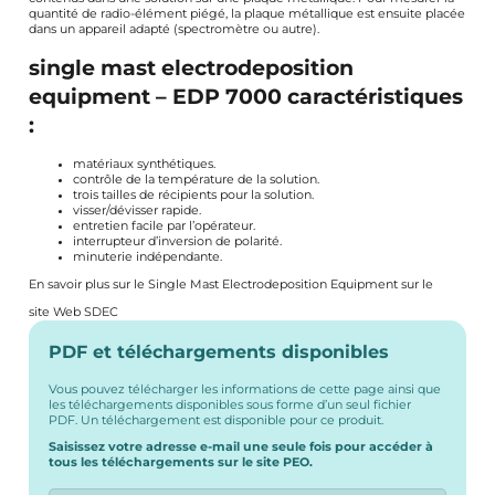
quantité de radio-élément piégé, la plaque métallique est ensuite placée
dans un appareil adapté (spectromètre ou autre).
single mast electrodeposition
equipment – EDP 7000 caractéristiques
:
matériaux synthétiques.
contrôle de la température de la solution.
trois tailles de récipients pour la solution.
visser/dévisser rapide.
entretien facile par l’opérateur.
interrupteur d’inversion de polarité.
minuterie indépendante.
En savoir plus sur le Single Mast Electrodeposition Equipment sur le
site Web SDEC
PDF et téléchargements disponibles
Vous pouvez télécharger les informations de cette page ainsi que
les téléchargements disponibles sous forme d’un seul fichier
PDF. Un téléchargement est disponible pour ce produit.
Saisissez votre adresse e-mail une seule fois pour accéder à
tous les téléchargements sur le site PEO.