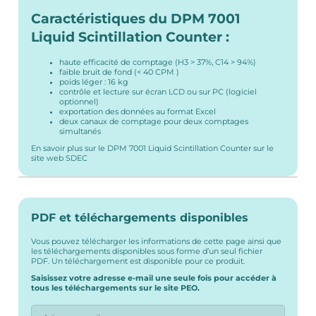
Caractéristiques du DPM 7001
Liquid Scintillation Counter :
haute efficacité de comptage (H3 > 37%, C14 > 94%)
faible bruit de fond (< 40 CPM )
poids léger : 16 kg
contrôle et lecture sur écran LCD ou sur PC (logiciel
optionnel)
exportation des données au format Excel
deux canaux de comptage pour deux comptages
simultanés
En savoir plus sur le DPM 7001 Liquid Scintillation Counter sur le
site web SDEC
PDF et téléchargements disponibles
Vous pouvez télécharger les informations de cette page ainsi que
les téléchargements disponibles sous forme d’un seul fichier
PDF. Un téléchargement est disponible pour ce produit.
Saisissez votre adresse e-mail une seule fois pour accéder à
tous les téléchargements sur le site PEO.