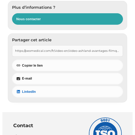
Plus d’informations ?
Nous contacter
Partager cet article
Copier le lien
E-mail
LinkedIn
Contact