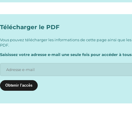
Télécharger le PDF
Vous pouvez télécharger les informations de cette page ainsi que les
PDF.
Saisissez votre adresse e-mail une seule fois pour accéder à tous