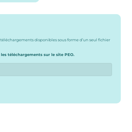
 téléchargements disponibles sous forme d’un seul fichier
 les téléchargements sur le site PEO.