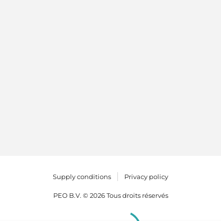
Supply conditions
Privacy policy
PEO B.V. © 2026 Tous droits réservés