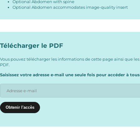
Optional Abdomen with spine
Optional Abdomen accommodates image-quality insert
Télécharger le PDF
Vous pouvez télécharger les informations de cette page ainsi que les
PDF.
Saisissez votre adresse e-mail une seule fois pour accéder à tous