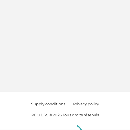
Supply conditions
Privacy policy
PEO B.V. © 2026 Tous droits réservés