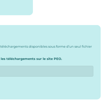
 téléchargements disponibles sous forme d’un seul fichier
 les téléchargements sur le site PEO.