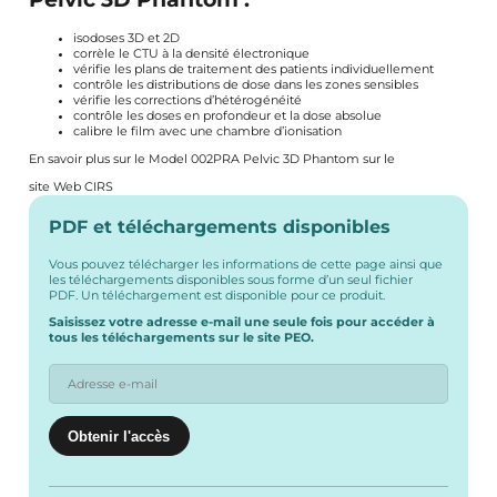
isodoses 3D et 2D
corrèle le CTU à la densité électronique
vérifie les plans de traitement des patients individuellement
contrôle les distributions de dose dans les zones sensibles
vérifie les corrections d’hétérogénéité
contrôle les doses en profondeur et la dose absolue
calibre le film avec une chambre d’ionisation
En savoir plus sur le Model 002PRA Pelvic 3D Phantom sur le
site Web CIRS
PDF et téléchargements disponibles
Vous pouvez télécharger les informations de cette page ainsi que
les téléchargements disponibles sous forme d’un seul fichier
PDF. Un téléchargement est disponible pour ce produit.
Saisissez votre adresse e-mail une seule fois pour accéder à
tous les téléchargements sur le site PEO.