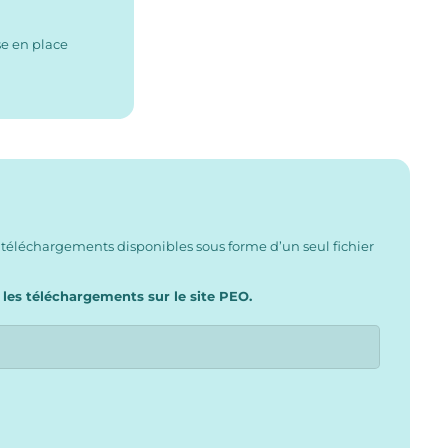
se en place
 téléchargements disponibles sous forme d’un seul fichier
 les téléchargements sur le site PEO.