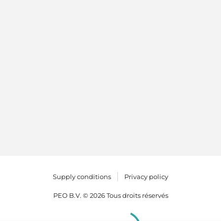
Supply conditions
Privacy policy
PEO B.V. © 2026 Tous droits réservés