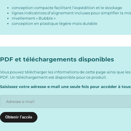
conception compacte facilitant l’expédition et le stockage
lignes indicatrices d’alignement incluses pour simplifier la mi
nivellement « Bubble »
conception en plastique légère mais durable
PDF et téléchargements disponibles
Vous pouvez télécharger les informations de cette page ainsi que les
PDF. Un téléchargement est disponible pour ce produit.
Saisissez votre adresse e-mail une seule fois pour accéder à tous