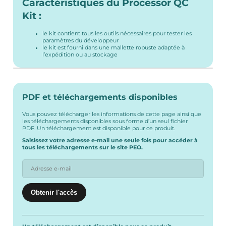
Caractéristiques du Processor QC
Kit :
le kit contient tous les outils nécessaires pour tester les
paramètres du développeur
le kit est fourni dans une mallette robuste adaptée à
l’expédition ou au stockage
PDF et téléchargements disponibles
Vous pouvez télécharger les informations de cette page ainsi que
les téléchargements disponibles sous forme d’un seul fichier
PDF. Un téléchargement est disponible pour ce produit.
Saisissez votre adresse e-mail une seule fois pour accéder à
tous les téléchargements sur le site PEO.