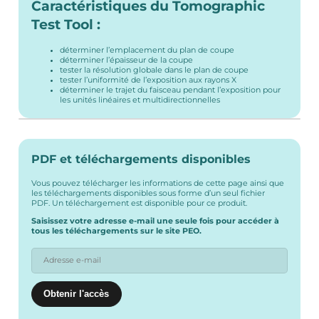
Caractéristiques du Tomographic
Test Tool :
déterminer l’emplacement du plan de coupe
déterminer l’épaisseur de la coupe
tester la résolution globale dans le plan de coupe
tester l’uniformité de l’exposition aux rayons X
déterminer le trajet du faisceau pendant l’exposition pour
les unités linéaires et multidirectionnelles
PDF et téléchargements disponibles
Vous pouvez télécharger les informations de cette page ainsi que
les téléchargements disponibles sous forme d’un seul fichier
PDF. Un téléchargement est disponible pour ce produit.
Saisissez votre adresse e-mail une seule fois pour accéder à
tous les téléchargements sur le site PEO.