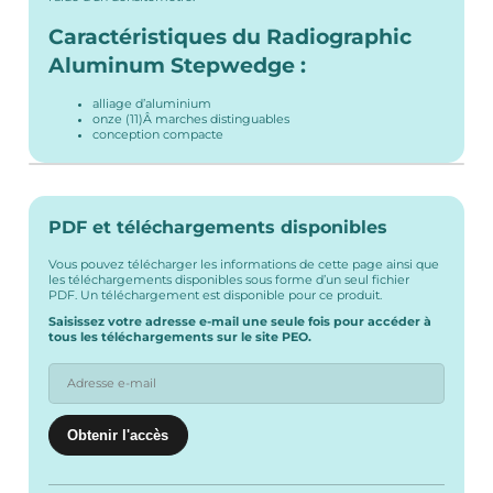
Caractéristiques du Radiographic
Aluminum Stepwedge :
alliage d’aluminium
onze (11)Â marches distinguables
conception compacte
PDF et téléchargements disponibles
Vous pouvez télécharger les informations de cette page ainsi que
les téléchargements disponibles sous forme d’un seul fichier
PDF. Un téléchargement est disponible pour ce produit.
Saisissez votre adresse e-mail une seule fois pour accéder à
tous les téléchargements sur le site PEO.