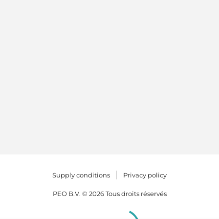
Supply conditions
Privacy policy
PEO B.V. © 2026 Tous droits réservés