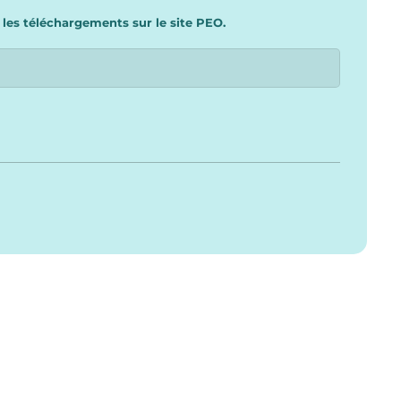
 les téléchargements sur le site PEO.