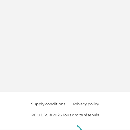
Supply conditions
Privacy policy
PEO B.V. © 2026 Tous droits réservés