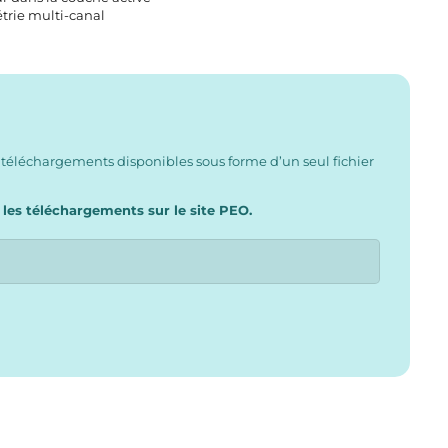
étrie multi-canal
 téléchargements disponibles sous forme d’un seul fichier
 les téléchargements sur le site PEO.