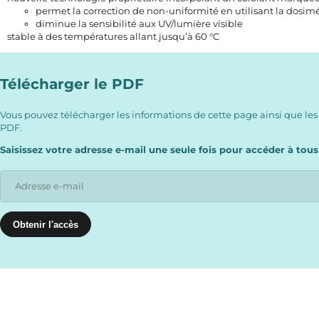
permet la correction de non-uniformité en utilisant la dosim
diminue la sensibilité aux UV/lumière visible
stable à des températures allant jusqu’à 60 °C
Télécharger le PDF
Vous pouvez télécharger les informations de cette page ainsi que les
PDF.
Saisissez votre adresse e-mail une seule fois pour accéder à tous