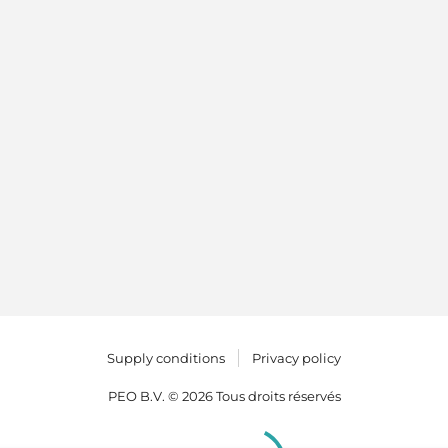
Supply conditions
Privacy policy
PEO B.V. © 2026 Tous droits réservés