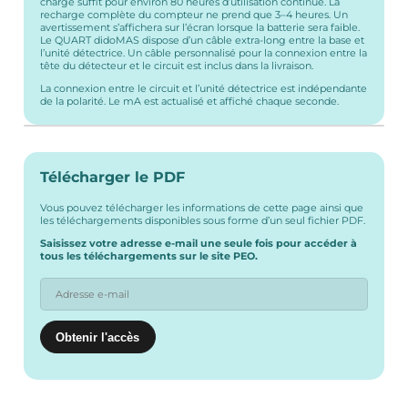
charge suffit pour environ 80 heures d’utilisation continue. La
recharge complète du compteur ne prend que 3–4 heures. Un
avertissement s’affichera sur l’écran lorsque la batterie sera faible.
Le QUART didoMAS dispose d’un câble extra-long entre la base et
l’unité détectrice. Un câble personnalisé pour la connexion entre la
tête du détecteur et le circuit est inclus dans la livraison.
La connexion entre le circuit et l’unité détectrice est indépendante
de la polarité. Le mA est actualisé et affiché chaque seconde.
Télécharger le PDF
Vous pouvez télécharger les informations de cette page ainsi que
les téléchargements disponibles sous forme d’un seul fichier PDF.
Saisissez votre adresse e-mail une seule fois pour accéder à
tous les téléchargements sur le site PEO.