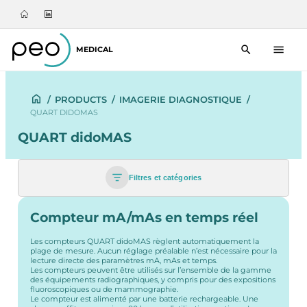
MEDICAL
/
PRODUCTS
/
IMAGERIE DIAGNOSTIQUE
/
QUART DIDOMAS
QUART didoMAS
Filtres et catégories
Compteur mA/mAs en temps réel
Les compteurs QUART didoMAS règlent automatiquement la
plage de mesure. Aucun réglage préalable n’est nécessaire pour la
lecture directe des paramètres mA, mAs et temps.
Les compteurs peuvent être utilisés sur l’ensemble de la gamme
des équipements radiographiques, y compris pour des expositions
fluoroscopiques ou de mammographie.
Le compteur est alimenté par une batterie rechargeable. Une