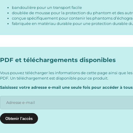
bandoulière pour un transport facile
doublée de mousse pour la protection du phantom et des aut
conçue spécifiquement pour contenir les phantoms d’échog
fabriquée en matériau durable pour une protection durable 
PDF et téléchargements disponibles
Vous pouvez télécharger les informations de cette page ainsi que les
PDF. Un téléchargement est disponible pour ce produit.
Saisissez votre adresse e-mail une seule fois pour accéder à tous