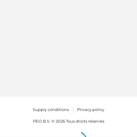
Supply conditions
Privacy policy
PEO B.V. © 2026 Tous droits réservés