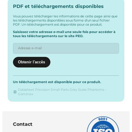
PDF et téléchargements disponibles
Vous pouvez télécharger les informations de cette page ainsi que
les téléchargements disponibles sous forme d’un seul fichier
PDF. Un téléchargement est disponible pour ce produit.
Saisissez votre adresse e-mail une seule fois pour accéder à
tous les téléchargements sur le site PEO.
Un téléchargement est disponible pour ce produit.
Datasheet Precision Small Parts Grey Scale Phantoms –
Gammex
Contact