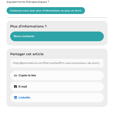
équipements thérapeutiques ?
Contactez-nous pour plus d’informations ou pour un devis
Plus d’informations ?
Nous contacter
Partager cet article
Copier le lien
E-mail
LinkedIn