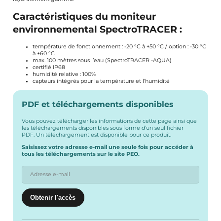
Caractéristiques du moniteur
environnemental SpectroTRACER :
température de fonctionnement : -20 °C à +50 °C / option : -30 °C
à +60 °C
max. 100 mètres sous l’eau (SpectroTRACER -AQUA)
certifié IP68
humidité relative : 100%
capteurs intégrés pour la température et l’humidité
PDF et téléchargements disponibles
Vous pouvez télécharger les informations de cette page ainsi que
les téléchargements disponibles sous forme d’un seul fichier
PDF. Un téléchargement est disponible pour ce produit.
Saisissez votre adresse e-mail une seule fois pour accéder à
tous les téléchargements sur le site PEO.