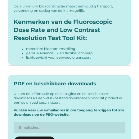
De aluminium blokconstructie maakt eenvoudig transport,
verzending en opslag van de kit mogelijk.
Kenmerken van de Fluoroscopic
Dose Rate and Low Contrast
Resolution Test Tool Kit:
meerdere bloksamenstelling
gebruiksvriendelijk en flexibel ontwerp
lichtgewicht voor eenvoudig transport
PDF en beschikbare downloads
U kunt de informatie op deze pagina en de beschikbare
downloads als één PDF-bestand downloaden. Voor dit product is
één download beschikbaar.
Vul één keer uw e-mailadres in om toegang te krijgen tot alle
downloads op de PEO-website.