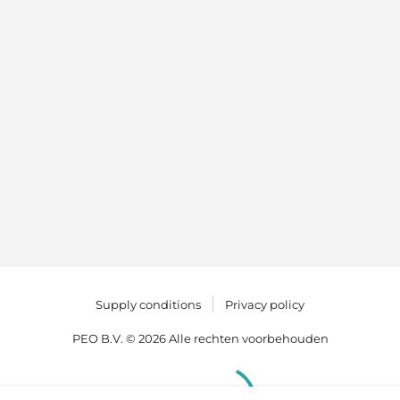
Supply conditions
Privacy policy
PEO B.V. © 2026 Alle rechten voorbehouden