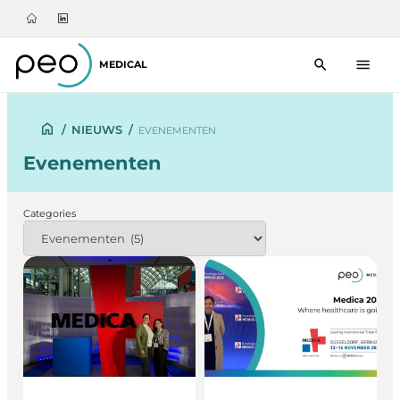
MEDICAL
/
NIEUWS
/
EVENEMENTEN
Evenementen
Categories