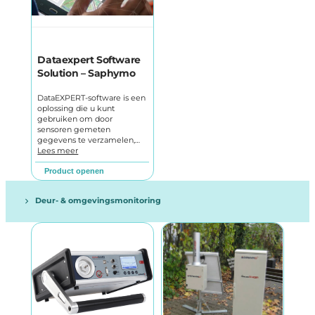
Dataexpert Software
Solution – Saphymo
DataEXPERT-software is een
oplossing die u kunt
gebruiken om door
sensoren gemeten
gegevens te verzamelen,…
Lees meer
Product openen
Deur- & omgevingsmonitoring