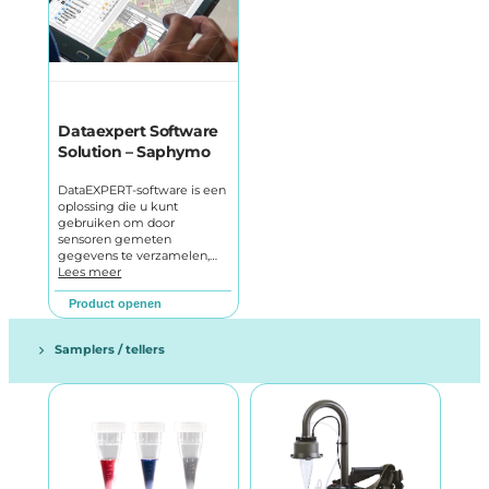
Dataexpert Software
Solution – Saphymo
DataEXPERT-software is een
oplossing die u kunt
gebruiken om door
sensoren gemeten
gegevens te verzamelen,…
Lees meer
Product openen
Samplers / tellers