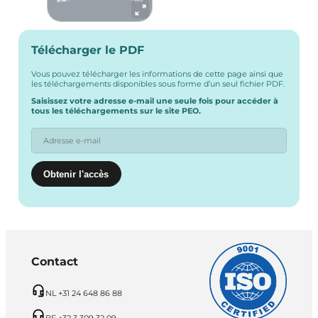
Télécharger le PDF
Vous pouvez télécharger les informations de cette page ainsi que
les téléchargements disponibles sous forme d’un seul fichier PDF.
Saisissez votre adresse e-mail une seule fois pour accéder à
tous les téléchargements sur le site PEO.
Contact
NL +31 24 648 86 88